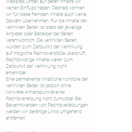
Websites Dritter, auf deren Inhalte wir
keinen Einfluss haben. Deshalb können
wir für diese fremden Inhalte auch keine
Gewähr übernehmen. Für die Inhalte der
verlinkten Seiten ist stets der jeweilige
Anbieter oder Betreiber der Seiten
verantwortlich. Die verlinkten Seiten
wurden zum Zeitpunkt der Verlinkung
auf mögliche Rechtsverstöße überprüft.
Rechtswidrige Inhalte waren zum
Zeitpunkt der Verlinkung nicht
erkennbar.
Eine permanente inhaltliche Kontrolle der
verlinkten Seiten ist jedoch ohne
konkrete Anhaltspunkte einer
Rechtsverletzung nicht zumutbar. Bei
Bekanntwerden von Rechtsverletzungen
werden wir derartige Links umgehend
entfernen.