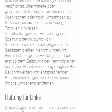
sind wir als Diensteanbieter jedoch nicht
verpflichtet, übermittelte oder
gespeicherte fremde Informationen zu
überwachen oder nach Umständen zu
forschen, die auf eine rechtswidrige
Tätigkeit hinweisen.
Verpflichtungen zur Entfernung oder
Sperrung der Nutzung von
Informationen nach den allgemeinen
Gesetzen bleiben hiervon unberührt.
Eine diesbezügliche Haftung ist jedoch
erst ab dem Zeitpunkt der Kenntnis einer
konkreten Rechtsverletzung möglich. Bei
Bekanntwerden von entsprechenden
Rechtsverletzungen werden wir diese
Inhalte umgehend entfernen.
Haftung für Links
Unser Angebot enthält Links zu externen